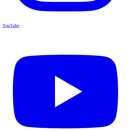
YouTube