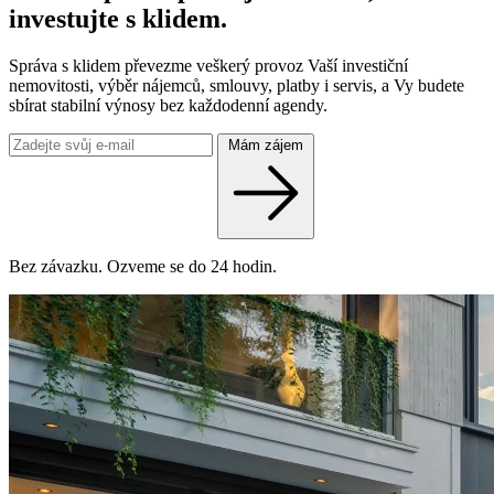
investujte s klidem.
Správa s klidem převezme veškerý provoz Vaší investiční
nemovitosti, výběr nájemců, smlouvy, platby i servis, a Vy budete
sbírat stabilní výnosy bez každodenní agendy.
Mám zájem
Bez závazku. Ozveme se do 24 hodin.