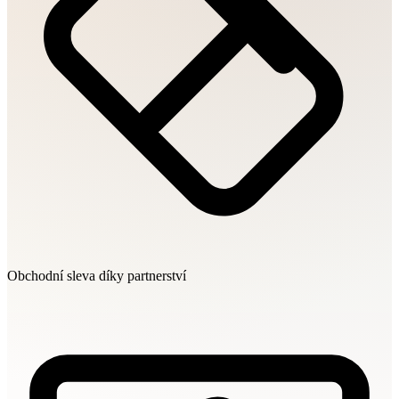
Obchodní sleva díky partnerství