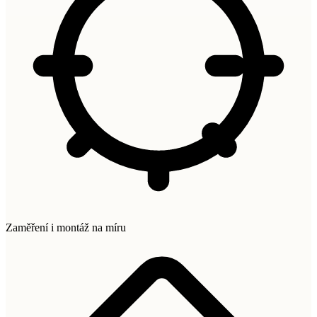
Zaměření i montáž na míru