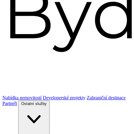
Nabídka nemovitostí
Developerské projekty
Zahraniční destinace
Partneři
Ostatní služby