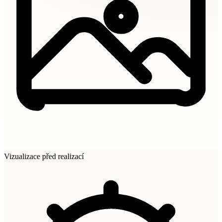
Vizualizace před realizací