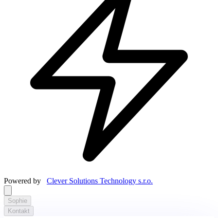
Powered by
Clever Solutions Technology s.r.o.
Sophie
Kontakt