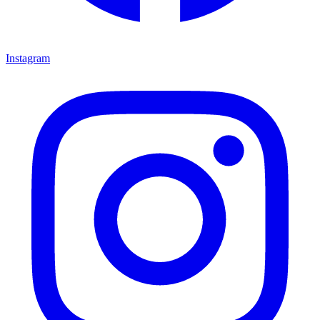
Instagram