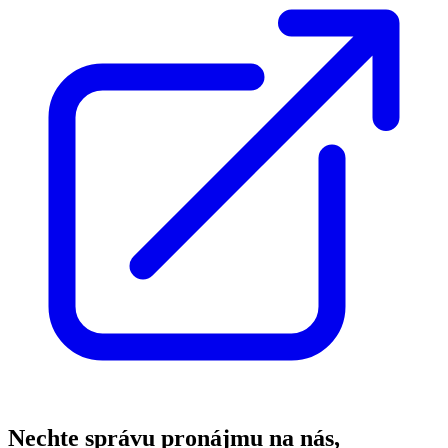
Nechte správu pronájmu na nás,