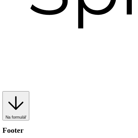
Na formulář
Footer