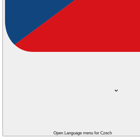
Open Language menu for
Czech