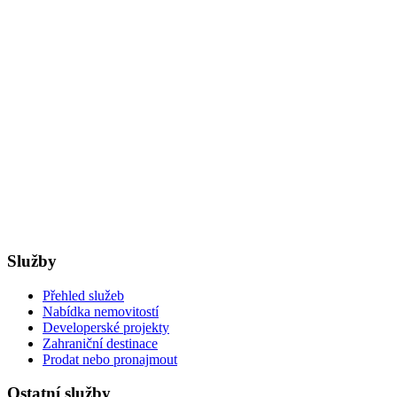
Služby
Přehled služeb
Nabídka nemovitostí
Developerské projekty
Zahraniční destinace
Prodat nebo pronajmout
Ostatní služby